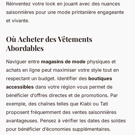
Réinventez votre look en jouant avec des nuances
saisonnières pour une mode printanière engageante
et vivante.
Où Acheter des Vêtements
Abordables
Naviguer entre
magasins de mode
physiques et
achats en ligne peut maximiser votre style tout en
respectant un budget. Identifier des
boutiques
accessibles
dans votre région vous permet de
bénéficier d’offres directes et de promotions. Par
exemple, des chaînes telles que Kiabi ou Tati
proposent fréquemment des ventes saisonnières
avantageuses. Pensez à vérifier les dates des soldes
pour bénéficier d’économies supplémentaires.