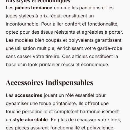
Bas stylés et économiques
Les
pièces tendance
comme les pantalons et les
jupes stylées à prix réduit constituent un
incontournable. Pour allier confort et fonctionnalité,
optez pour des tissus résistants et agréables à porter.
Les modèles bien coupés et polyvalents garantissent
une utilisation multiple, enrichissant votre garde-robe
sans casser votre tirelire. Ces articles constituent la
base d’un look printanier réussi et économique.
Accessoires Indispensables
Les
accessoires
jouent un rôle essentiel pour
dynamiser une tenue printanière. Ils offrent une
touche personnelle et complètent harmonieusement
un
style abordable
. En plus de rehausser votre look,
ces pièces assurent fonctionnalité et polyvalence.