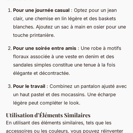
Pour une journée casual
: Optez pour un jean
clair, une chemise en lin légère et des baskets
blanches. Ajoutez un sac à main en osier pour une
touche printanière.
Pour une soirée entre amis
: Une robe à motifs
floraux associée à une veste en denim et des
sandales simples constitue une tenue à la fois
élégante et décontractée.
Pour le travail
: Combinez un pantalon ajusté avec
un haut pastel et des mocassins. Une écharpe
légère peut compléter le look.
Utilisation d’Éléments Similaires
En utilisant des éléments similaires, tels que les
accessoires ou les couleurs, vous pouvez réinventer