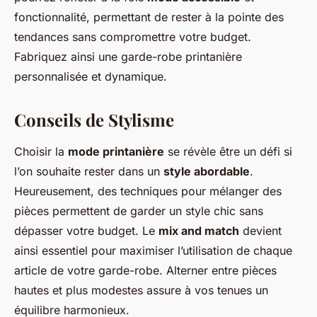
fonctionnalité, permettant de rester à la pointe des
tendances sans compromettre votre budget.
Fabriquez ainsi une garde-robe printanière
personnalisée et dynamique.
Conseils de Stylisme
Choisir la
mode printanière
se révèle être un défi si
l’on souhaite rester dans un
style abordable
.
Heureusement, des techniques pour mélanger des
pièces permettent de garder un style chic sans
dépasser votre budget. Le
mix and match
devient
ainsi essentiel pour maximiser l’utilisation de chaque
article de votre garde-robe. Alterner entre pièces
hautes et plus modestes assure à vos tenues un
équilibre harmonieux.