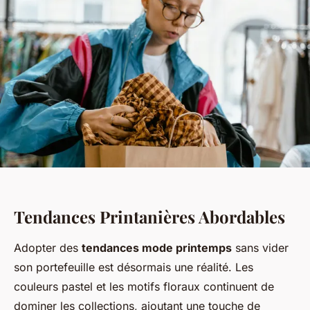
Tendances Printanières Abordables
Adopter des
tendances mode printemps
sans vider
son portefeuille est désormais une réalité. Les
couleurs pastel et les motifs floraux continuent de
dominer les collections, ajoutant une touche de