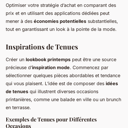
Optimiser votre stratégie d’achat en comparant des
prix et en utilisant des applications dédiées peut
mener à des
économies potentielles
substantielles,
tout en garantissant un look à la pointe de la mode.
Inspirations de Tenues
Créer un
lookbook printemps
peut être une source
précieuse d’
inspiration mode
. Commencez par
sélectionner quelques pièces abordables et tendance
qui vous plaisent. L’idée est de composer des
idées
de tenues
qui illustrent diverses occasions
printanières, comme une balade en ville ou un brunch
en terrasse.
Exemples de Tenues pour Différentes
Occasions