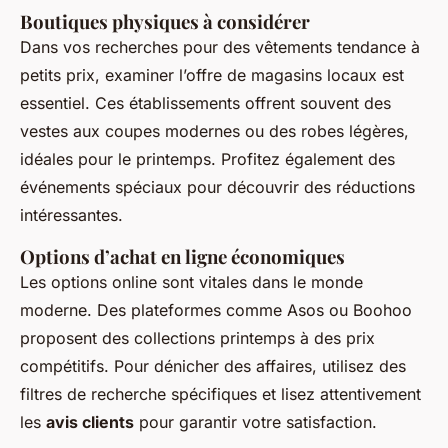
Boutiques physiques à considérer
Dans vos recherches pour des vêtements tendance à
petits prix, examiner l’offre de magasins locaux est
essentiel. Ces établissements offrent souvent des
vestes aux coupes modernes ou des robes légères,
idéales pour le printemps. Profitez également des
événements spéciaux pour découvrir des réductions
intéressantes.
Options d’achat en ligne économiques
Les options
online
sont vitales dans le monde
moderne. Des plateformes comme Asos ou Boohoo
proposent des collections printemps à des prix
compétitifs. Pour dénicher des affaires, utilisez des
filtres de recherche spécifiques et lisez attentivement
les
avis clients
pour garantir votre satisfaction.