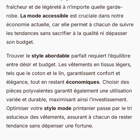
fraîcheur et de légèreté à n’importe quelle garde-
robe.
La mode accessible
est cruciale dans notre
économie actuelle, car elle permet à chacun de suivre
les tendances sans sacrifier à la qualité ni dépasser
son budget.
Trouver le
style abordable
parfait requiert l’équilibre
entre désir et budget. Les vêtements en tissus légers,
tels que le coton et le lin, garantissent confort et
élégance, tout en restant
économiques
. Choisir des
pièces polyvalentes garantit également une utilisation
variée et durable, maximisant ainsi l’investissement.
Optimiser votre
style mode
printanier passe par le tri
astucieux des vêtements, assurant à chacun de rester
tendance sans dépenser une fortune.