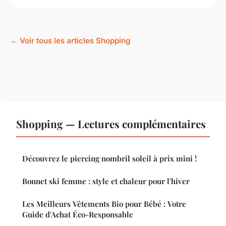
← Voir tous les articles Shopping
Shopping — Lectures complémentaires
Découvrez le piercing nombril soleil à prix mini !
Bonnet ski femme : style et chaleur pour l'hiver
Les Meilleurs Vêtements Bio pour Bébé : Votre
Guide d'Achat Éco-Responsable