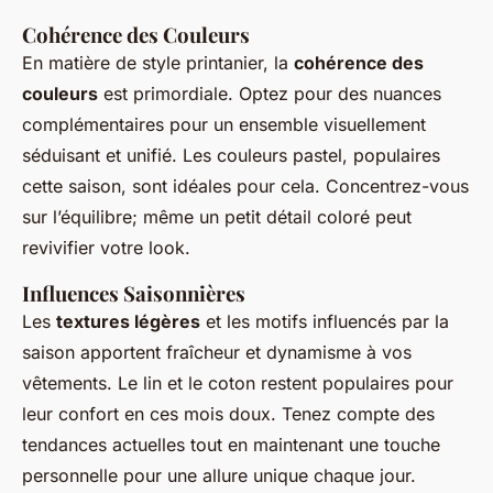
Cohérence des Couleurs
En matière de style printanier, la
cohérence des
couleurs
est primordiale. Optez pour des nuances
complémentaires pour un ensemble visuellement
séduisant et unifié. Les couleurs pastel, populaires
cette saison, sont idéales pour cela. Concentrez-vous
sur l’équilibre; même un petit détail coloré peut
revivifier votre look.
Influences Saisonnières
Les
textures légères
et les motifs influencés par la
saison apportent fraîcheur et dynamisme à vos
vêtements. Le lin et le coton restent populaires pour
leur confort en ces mois doux. Tenez compte des
tendances actuelles tout en maintenant une touche
personnelle pour une allure unique chaque jour.