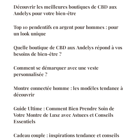
Découvrir les meilleures boutiques de CBD aux
Andelys pour votre bien-être
Top 10 pendentifs en argent pour hommes : pour
un look unique
Quelle boutique de CBD aux Andelys répond à vos
besoins de bien-être ?
Comment se démarquer avec une veste
personnalisée ?
Montre connectée homme : les modèles tendance à
découvrir
Guide Ultime : Comment Bien Prendre Soin de
Votre Montre de Luxe avec Astuces et Conseils
Essentiels
Cadeau couple : inspirations tendance et conseils