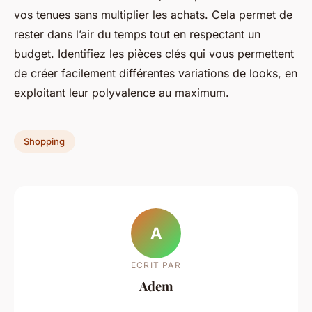
vos tenues sans multiplier les achats. Cela permet de
rester dans l’air du temps tout en respectant un
budget. Identifiez les pièces clés qui vous permettent
de créer facilement différentes variations de looks, en
exploitant leur polyvalence au maximum.
Shopping
A
ECRIT PAR
Adem