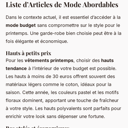
Liste d’Articles de Mode Abordables
Dans le contexte actuel, il est essentiel d’accéder à la
mode budget
sans compromettre sur le style pour le
printemps. Une garde-robe bien choisie peut être à la
fois élégante et économique.
Hauts à petits prix
Pour les
vêtements printemps
, choisir des
hauts
tendance
à l’intérieur de votre budget est possible.
Les hauts à moins de 30 euros offrent souvent des
matériaux légers comme le coton, idéaux pour la
saison. Cette année, les couleurs pastel et les motifs
floraux dominent, apportant une touche de fraîcheur
à votre style. Les hauts polyvalents sont parfaits pour
enrichir votre look sans dépenser une fortune.