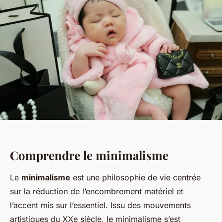
Comprendre le minimalisme
Le
minimalisme
est une philosophie de vie centrée
sur la réduction de l’encombrement matériel et
l’accent mis sur l’essentiel. Issu des mouvements
artistiques du XXe siècle, le minimalisme s’est