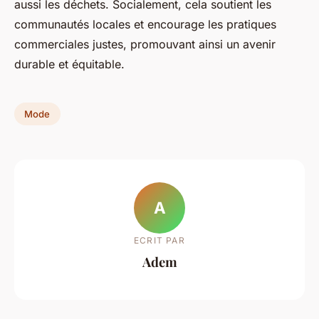
aussi les déchets. Socialement, cela soutient les
communautés locales et encourage les pratiques
commerciales justes, promouvant ainsi un avenir
durable et équitable.
Mode
A
ECRIT PAR
Adem