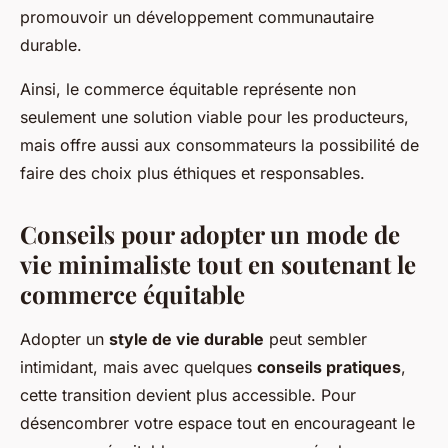
promouvoir un développement communautaire
durable.
Ainsi, le commerce équitable représente non
seulement une solution viable pour les producteurs,
mais offre aussi aux consommateurs la possibilité de
faire des choix plus éthiques et responsables.
Conseils pour adopter un mode de
vie minimaliste tout en soutenant le
commerce équitable
Adopter un
style de vie durable
peut sembler
intimidant, mais avec quelques
conseils pratiques
,
cette transition devient plus accessible. Pour
désencombrer votre espace tout en encourageant le