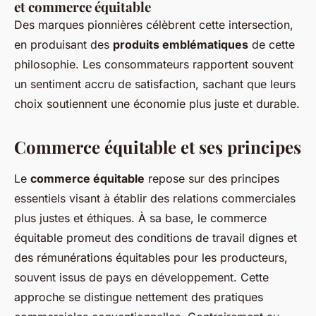
et commerce équitable
Des marques pionnières célèbrent cette intersection,
en produisant des
produits emblématiques
de cette
philosophie. Les consommateurs rapportent souvent
un sentiment accru de satisfaction, sachant que leurs
choix soutiennent une économie plus juste et durable.
Commerce équitable et ses principes
Le
commerce équitable
repose sur des principes
essentiels visant à établir des relations commerciales
plus justes et éthiques. À sa base, le commerce
équitable promeut des conditions de travail dignes et
des rémunérations équitables pour les producteurs,
souvent issus de pays en développement. Cette
approche se distingue nettement des pratiques