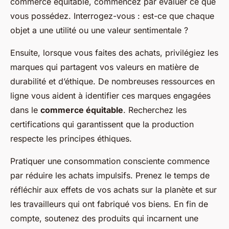
commerce équitable, commencez par évaluer ce que
vous possédez. Interrogez-vous : est-ce que chaque
objet a une utilité ou une valeur sentimentale ?
Ensuite, lorsque vous faites des achats, privilégiez les
marques qui partagent vos valeurs en matière de
durabilité et d’éthique. De nombreuses ressources en
ligne vous aident à identifier ces marques engagées
dans le
commerce équitable
. Recherchez les
certifications qui garantissent que la production
respecte les principes éthiques.
Pratiquer une consommation consciente commence
par réduire les achats impulsifs. Prenez le temps de
réfléchir aux effets de vos achats sur la planète et sur
les travailleurs qui ont fabriqué vos biens. En fin de
compte, soutenez des produits qui incarnent une