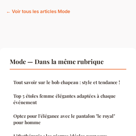
← Voir tous les articles Mode
Mode — Dans la même rubrique
Tout savoir sur le bob chapeau : style et tendance !
Top 5 étoles femme élégantes adaptées à chaque
événement
Optez pour l'élégance avec le pantalon "le royal"
pour homme