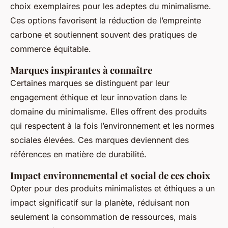
choix exemplaires pour les adeptes du minimalisme.
Ces options favorisent la réduction de l’empreinte
carbone et soutiennent souvent des pratiques de
commerce équitable.
Marques inspirantes à connaître
Certaines marques se distinguent par leur
engagement éthique et leur innovation dans le
domaine du minimalisme. Elles offrent des produits
qui respectent à la fois l’environnement et les normes
sociales élevées. Ces marques deviennent des
références en matière de durabilité.
Impact environnemental et social de ces choix
Opter pour des produits minimalistes et éthiques a un
impact significatif sur la planète, réduisant non
seulement la consommation de ressources, mais