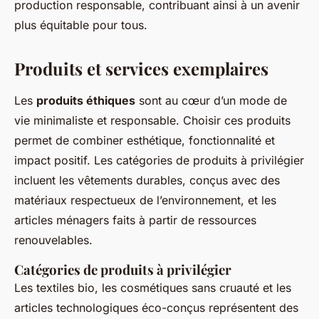
production responsable, contribuant ainsi à un avenir
plus équitable pour tous.
Produits et services exemplaires
Les
produits éthiques
sont au cœur d’un mode de
vie minimaliste et responsable. Choisir ces produits
permet de combiner esthétique, fonctionnalité et
impact positif. Les catégories de produits à privilégier
incluent les vêtements durables, conçus avec des
matériaux respectueux de l’environnement, et les
articles ménagers faits à partir de ressources
renouvelables.
Catégories de produits à privilégier
Les textiles bio, les cosmétiques sans cruauté et les
articles technologiques éco-conçus représentent des