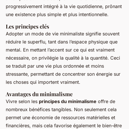
progressivement intégré à la vie quotidienne, prônant
une existence plus simple et plus intentionnelle.
Les principes clés
Adopter un mode de vie minimaliste signifie souvent
réduire le superflu, tant dans l’espace physique que
mental. En mettant l’accent sur ce qui est vraiment
nécessaire, on privilégie la qualité à la quantité. Ceci
se traduit par une vie plus ordonnée et moins
stressante, permettant de concentrer son énergie sur
les choses qui importent vraiment.
Avantages du minimalisme
Vivre selon les
principes du minimalisme
offre de
nombreux bénéfices tangibles. Non seulement cela
permet une économie de ressources matérielles et
financières, mais cela favorise également le bien-être