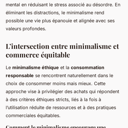
mental en réduisant le stress associé au désordre. En
éliminant les distractions, le minimalisme rend
possible une vie plus épanouie et alignée avec ses
valeurs profondes.
L’intersection entre minimalisme et
commerce équitable
Le
minimalisme éthique
et la
consommation
responsable
se rencontrent naturellement dans le
choix de consommer moins mais mieux. Cette
approche vise à privilégier des achats qui répondent
à des critères éthiques stricts, liés à la fois à
l’utilisation réduite de ressources et à des pratiques
commerciales équitables.
Comment le minimalisme encourage une