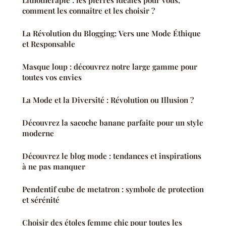
Lithothérapie : les pierres idéales pour vous,
comment les connaître et les choisir ?
La Révolution du Blogging: Vers une Mode Éthique
et Responsable
Masque loup : découvrez notre large gamme pour
toutes vos envies
La Mode et la Diversité : Révolution ou Illusion ?
Découvrez la sacoche banane parfaite pour un style
moderne
Découvrez le blog mode : tendances et inspirations
à ne pas manquer
Pendentif cube de metatron : symbole de protection
et sérénité
Choisir des étoles femme chic pour toutes les