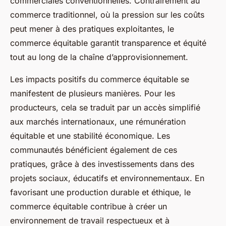
commerciales conventionnelles. Contrairement au
commerce traditionnel, où la pression sur les coûts
peut mener à des pratiques exploitantes, le
commerce équitable garantit transparence et équité
tout au long de la chaîne d’approvisionnement.
Les impacts positifs du commerce équitable se
manifestent de plusieurs manières. Pour les
producteurs, cela se traduit par un accès simplifié
aux marchés internationaux, une rémunération
équitable et une stabilité économique. Les
communautés bénéficient également de ces
pratiques, grâce à des investissements dans des
projets sociaux, éducatifs et environnementaux. En
favorisant une production durable et éthique, le
commerce équitable contribue à créer un
environnement de travail respectueux et à