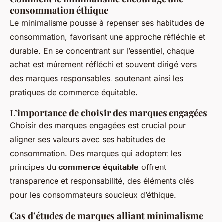
consommation éthique
Le minimalisme pousse à repenser ses habitudes de
consommation, favorisant une approche réfléchie et
durable. En se concentrant sur l’essentiel, chaque
achat est mûrement réfléchi et souvent dirigé vers
des marques responsables, soutenant ainsi les
pratiques de commerce équitable.
L’importance de choisir des marques engagées
Choisir des marques engagées est crucial pour
aligner ses valeurs avec ses habitudes de
consommation. Des marques qui adoptent les
principes du
commerce équitable
offrent
transparence et responsabilité, des éléments clés
pour les consommateurs soucieux d’éthique.
Cas d’études de marques alliant minimalisme